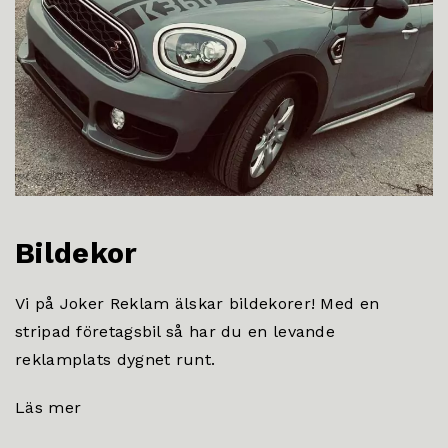
Bildekor
Vi på Joker Reklam älskar bildekorer! Med en
stripad företagsbil så har du en levande
reklamplats dygnet runt.
Läs mer