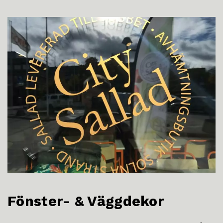
Fönster- & Väggdekor