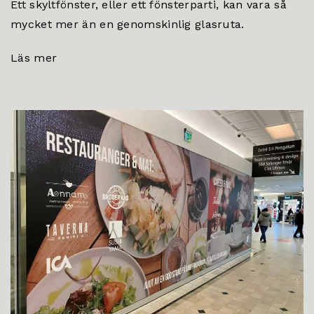
Ett skyltfönster, eller ett fönsterparti, kan vara så
mycket mer än en genomskinlig glasruta.
Läs mer