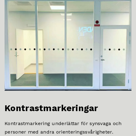
Kontrastmarkeringar
Kontrastmarkering underlättar för synsvaga och
personer med andra orienteringssvårigheter.