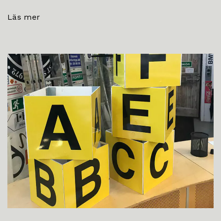
Läs mer