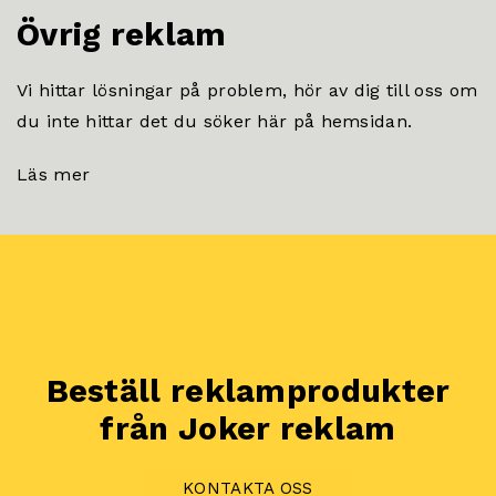
Övrig reklam
Vi hittar lösningar på problem, hör av dig till oss om
du inte hittar det du söker här på hemsidan.
Läs mer
Beställ reklamprodukter
från Joker reklam
KONTAKTA OSS