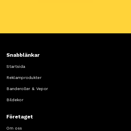
Snabblänkar
Startsida
Reklamprodukter
Banderoller & Vepor
Bildekor
Företaget
Om oss