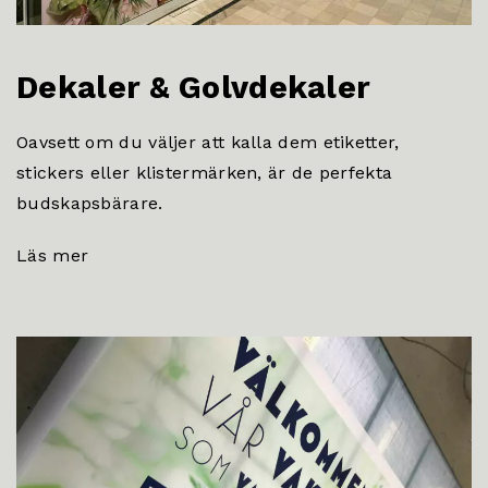
Dekaler & Golvdekaler
Oavsett om du väljer att kalla dem etiketter,
stickers eller klistermärken, är de perfekta
budskapsbärare.
Läs mer