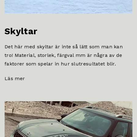
Skyltar
Det här med skyltar är inte så lätt som man kan
tro! Material, storlek, färgval mm är några av de
faktorer som spelar in hur slutresultatet blir.
Läs mer