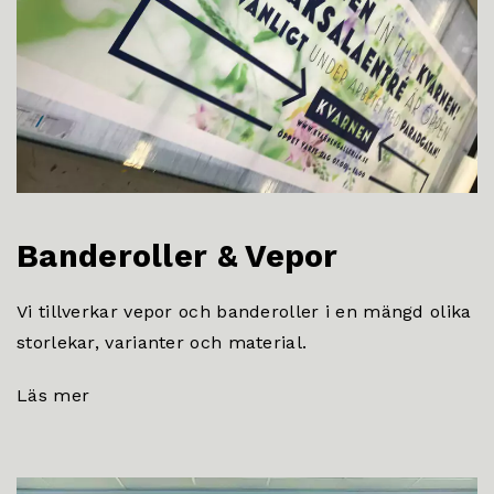
Banderoller & Vepor
Vi tillverkar vepor och banderoller i en mängd olika
storlekar, varianter och material.
Läs mer